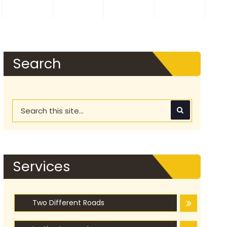
Search
Services
Two Different Roads