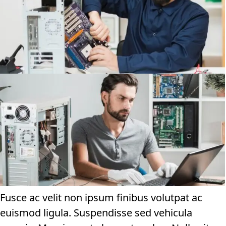
Fusce ac velit non ipsum finibus volutpat ac
euismod ligula. Suspendisse sed vehicula