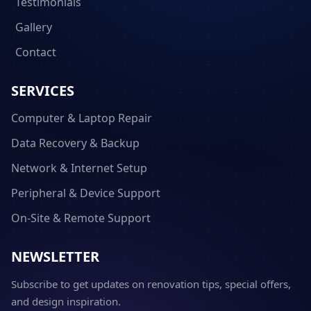
Testimonials
Gallery
Contact
SERVICES
Computer & Laptop Repair
Data Recovery & Backup
Network & Internet Setup
Peripheral & Device Support
On-Site & Remote Support
NEWSLETTER
Subscribe to get updates on renovation tips, special offers,
and design inspiration.