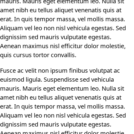
mauris. Mauris eget elementum leo. Nulla sit
amet nibh eu tellus aliquet venenatis quis at
erat. In quis tempor massa, vel mollis massa.
Aliquam vel leo non nisl vehicula egestas. Sed
dignissim sed mauris vulputate egestas.
Aenean maximus nisl efficitur dolor molestie,
quis cursus tortor convallis.
Fusce ac velit non ipsum finibus volutpat ac
euismod ligula. Suspendisse sed vehicula
mauris. Mauris eget elementum leo. Nulla sit
amet nibh eu tellus aliquet venenatis quis at
erat. In quis tempor massa, vel mollis massa.
Aliquam vel leo non nisl vehicula egestas. Sed
dignissim sed mauris vulputate egestas.
Aenean maximus nisl efficitur dolor molestie,