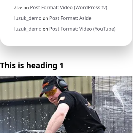
Post Format: Video (WordPress.tv)
on
Alice
luzuk_demo
Post Format: Aside
on
luzuk_demo
Post Format: Video (YouTube)
on
This is heading 1