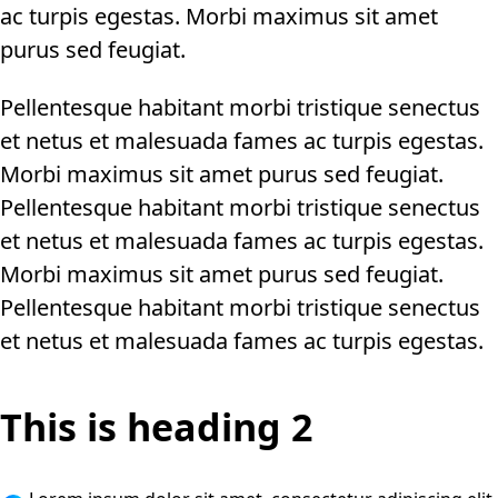
ac turpis egestas. Morbi maximus sit amet
purus sed feugiat.
Pellentesque habitant morbi tristique senectus
et netus et malesuada fames ac turpis egestas.
Morbi maximus sit amet purus sed feugiat.
Pellentesque habitant morbi tristique senectus
et netus et malesuada fames ac turpis egestas.
Morbi maximus sit amet purus sed feugiat.
Pellentesque habitant morbi tristique senectus
et netus et malesuada fames ac turpis egestas.
This is heading 2