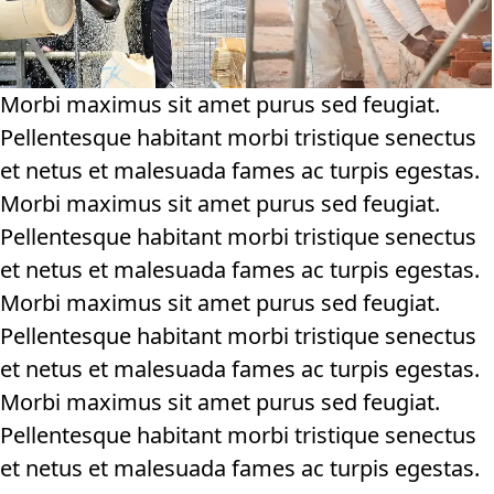
Morbi maximus sit amet purus sed feugiat.
Pellentesque habitant morbi tristique senectus
et netus et malesuada fames ac turpis egestas.
Morbi maximus sit amet purus sed feugiat.
Pellentesque habitant morbi tristique senectus
et netus et malesuada fames ac turpis egestas.
Morbi maximus sit amet purus sed feugiat.
Pellentesque habitant morbi tristique senectus
et netus et malesuada fames ac turpis egestas.
Morbi maximus sit amet purus sed feugiat.
Pellentesque habitant morbi tristique senectus
et netus et malesuada fames ac turpis egestas.