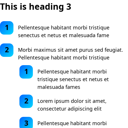
This is heading 3
Pellentesque habitant morbi tristique
senectus et netus et malesuada fame
Morbi maximus sit amet purus sed feugiat.
Pellentesque habitant morbi tristique
Pellentesque habitant morbi
tristique senectus et netus et
malesuada fames
Lorem ipsum dolor sit amet,
consectetur adipiscing elit
Pellentesque habitant morbi