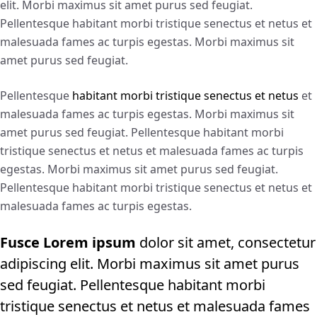
elit. Morbi maximus sit amet purus sed feugiat.
Pellentesque habitant morbi tristique senectus et netus et
malesuada fames ac turpis egestas. Morbi maximus sit
amet purus sed feugiat.
Pellentesque
habitant morbi tristique senectus et netus
et
malesuada fames ac turpis egestas. Morbi maximus sit
amet purus sed feugiat. Pellentesque habitant morbi
tristique senectus et netus et malesuada fames ac turpis
egestas. Morbi maximus sit amet purus sed feugiat.
Pellentesque habitant morbi tristique senectus et netus et
malesuada fames ac turpis egestas.
Fusce Lorem ipsum
dolor sit amet, consectetur
adipiscing elit. Morbi maximus sit amet purus
sed feugiat. Pellentesque habitant morbi
tristique senectus et netus et malesuada fames