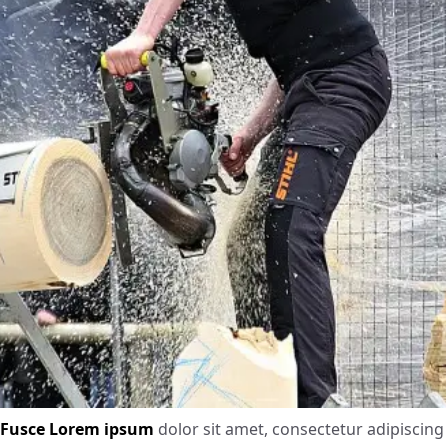
Fusce Lorem ipsum
dolor sit amet, consectetur adipiscing