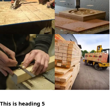
This is heading 5