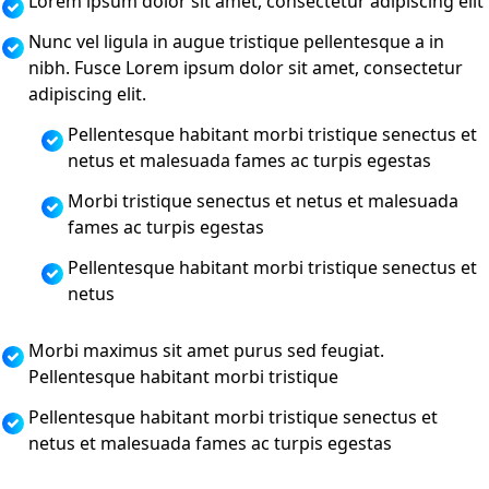
Lorem ipsum dolor sit amet, consectetur adipiscing elit
Nunc vel ligula in augue tristique pellentesque a in
nibh. Fusce Lorem ipsum dolor sit amet, consectetur
adipiscing elit.
Pellentesque habitant morbi tristique senectus et
netus et malesuada fames ac turpis egestas
Morbi tristique senectus et netus et malesuada
fames ac turpis egestas
Pellentesque habitant morbi tristique senectus et
netus
Morbi maximus sit amet purus sed feugiat.
Pellentesque habitant morbi tristique
Pellentesque habitant morbi tristique senectus et
netus et malesuada fames ac turpis egestas