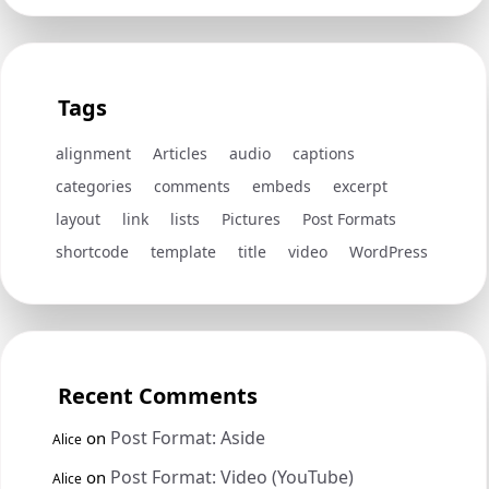
Tags
alignment
Articles
audio
captions
categories
comments
embeds
excerpt
layout
link
lists
Pictures
Post Formats
shortcode
template
title
video
WordPress
Recent Comments
Post Format: Aside
on
Alice
Post Format: Video (YouTube)
on
Alice