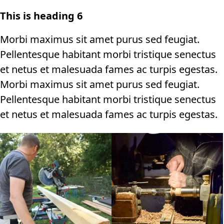
This is heading 6
Morbi maximus sit amet purus sed feugiat.
Pellentesque habitant morbi tristique senectus
et netus et malesuada fames ac turpis egestas.
Morbi maximus sit amet purus sed feugiat.
Pellentesque habitant morbi tristique senectus
et netus et malesuada fames ac turpis egestas.