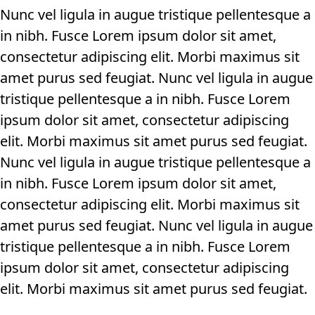
Nunc vel ligula in augue tristique pellentesque a
in nibh. Fusce Lorem ipsum dolor sit amet,
consectetur adipiscing elit. Morbi maximus sit
amet purus sed feugiat. Nunc vel ligula in augue
tristique pellentesque a in nibh. Fusce Lorem
ipsum dolor sit amet, consectetur adipiscing
elit. Morbi maximus sit amet purus sed feugiat.
Nunc vel ligula in augue tristique pellentesque a
in nibh. Fusce Lorem ipsum dolor sit amet,
consectetur adipiscing elit. Morbi maximus sit
amet purus sed feugiat. Nunc vel ligula in augue
tristique pellentesque a in nibh. Fusce Lorem
ipsum dolor sit amet, consectetur adipiscing
elit. Morbi maximus sit amet purus sed feugiat.