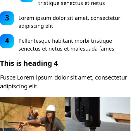
tristique senectus et netus
Lorem ipsum dolor sit amet, consectetur
adipiscing elit
Pellentesque habitant morbi tristique
senectus et netus et malesuada fames
This is heading 4
Fusce Lorem ipsum dolor sit amet, consectetur
adipiscing elit.