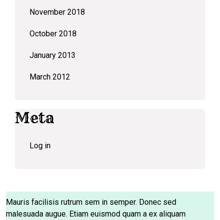
November 2018
October 2018
January 2013
March 2012
Meta
Log in
Mauris facilisis rutrum sem in semper. Donec sed
malesuada augue. Etiam euismod quam a ex aliquam