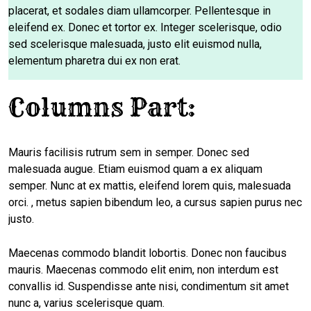
placerat, et sodales diam ullamcorper. Pellentesque in
eleifend ex. Donec et tortor ex. Integer scelerisque, odio
sed scelerisque malesuada, justo elit euismod nulla,
elementum pharetra dui ex non erat.
Columns Part:
Mauris facilisis rutrum sem in semper. Donec sed
malesuada augue. Etiam euismod quam a ex aliquam
semper. Nunc at ex mattis, eleifend lorem quis, malesuada
orci. , metus sapien bibendum leo, a cursus sapien purus nec
justo.
Maecenas commodo blandit lobortis. Donec non faucibus
mauris. Maecenas commodo elit enim, non interdum est
convallis id. Suspendisse ante nisi, condimentum sit amet
nunc a, varius scelerisque quam.