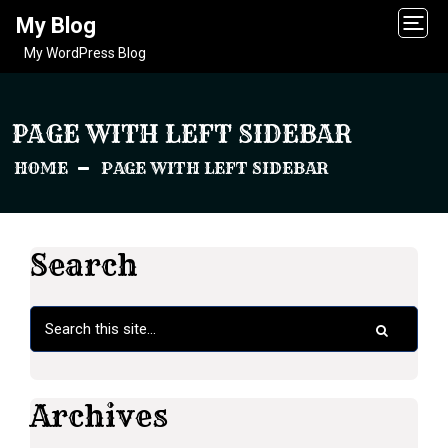
My Blog
My WordPress Blog
PAGE WITH LEFT SIDEBAR
HOME
PAGE WITH LEFT SIDEBAR
Search
Archives