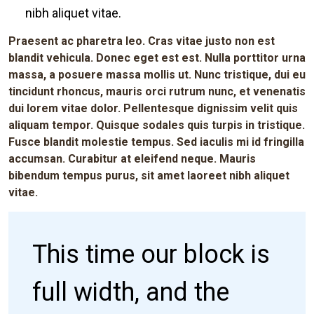
nibh aliquet vitae.
Praesent ac pharetra leo. Cras vitae justo non est
blandit vehicula. Donec eget est est. Nulla porttitor urna
massa, a posuere massa mollis ut. Nunc tristique, dui eu
tincidunt rhoncus, mauris orci rutrum nunc, et venenatis
dui lorem vitae dolor. Pellentesque dignissim velit quis
aliquam tempor. Quisque sodales quis turpis in tristique.
Fusce blandit molestie tempus. Sed iaculis mi id fringilla
accumsan. Curabitur at eleifend neque. Mauris
bibendum tempus purus, sit amet laoreet nibh aliquet
vitae.
This time our block is
full width, and the