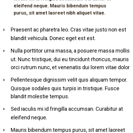
eleifend neque. Mauris bibendum tempus
purus, sit amet laoreet nibh aliquet vitae.
Praesent ac pharetra leo. Cras vitae justo non est
blandit vehicula. Donec eget est est.
Nulla porttitor urna massa, a posuere massa mollis
ut. Nunc tristique, dui eu tincidunt rhoncus, mauris
orci rutrum nunc, et venenatis dui lorem vitae dolor.
Pellentesque dignissim velit quis aliquam tempor.
Quisque sodales quis turpis in tristique. Fusce
blandit molestie tempus.
Sed iaculis mi id fringilla accumsan. Curabitur at
eleifend neque.
Mauris bibendum tempus purus, sit amet laoreet