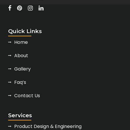
Quick Links
Home
About
Gallery
Faq’s
Contact Us
Services
Product Design & Engineering