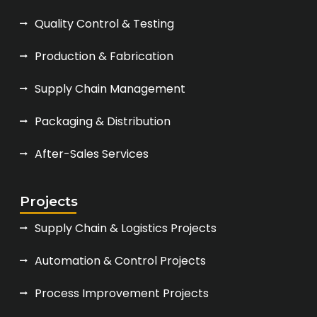
Quality Control & Testing
Production & Fabrication
Supply Chain Management
Packaging & Distribution
After-Sales Services
Projects
Supply Chain & Logistics Projects
Automation & Control Projects
Process Improvement Projects