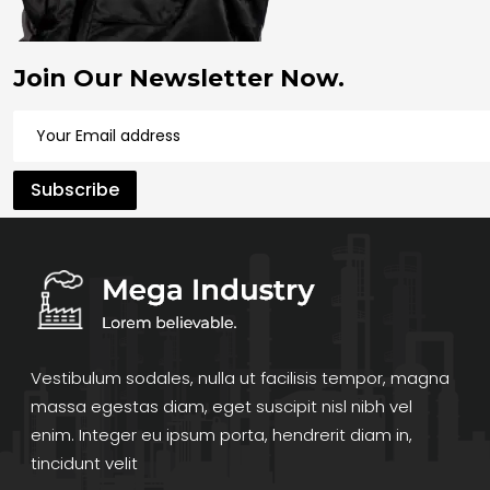
Join Our Newsletter Now.
Vestibulum sodales, nulla ut facilisis tempor, magna
massa egestas diam, eget suscipit nisl nibh vel
enim. Integer eu ipsum porta, hendrerit diam in,
tincidunt velit