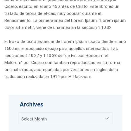
Cicero, escrito en el año 45 antes de Cristo. Este libro es un
tratado de teoría de éticas, muy popular durante el
Renacimiento. La primera linea del Lorem Ipsum, “Lorem ipsum
dolor sit amet..”, viene de una linea en la sección 1.10.32
El trozo de texto estándar de Lorem Ipsum usado desde el año
1500 es reproducido debajo para aquellos interesados. Las
secciones 1.10.32 y 1.10.33 de “de Finibus Bonorum et
Malorum” por Cicero son también reproducidas en su forma
original exacta, acompañadas por versiones en Inglés de la
traducción realizada en 1914 por H. Rackham.
Archives
Archives