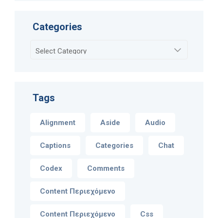
Categories
Categories
Tags
Alignment
Aside
Audio
Captions
Categories
Chat
Codex
Comments
Content Περιεχόμενο
Content Περιεχόμενο
Css