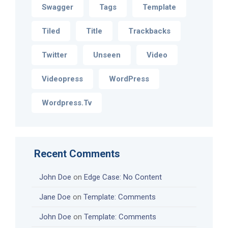
Swagger
Tags
Template
Tiled
Title
Trackbacks
Twitter
Unseen
Video
Videopress
WordPress
Wordpress.tv
Recent Comments
John Doe
on
Edge Case: No Content
Jane Doe
on
Template: Comments
John Doe
on
Template: Comments