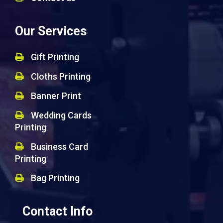
Our Services
Gift Printing
Cloths Printing
Banner Print
Wedding Cards
Printing
Business Card
Printing
Bag Printing
Contact Info