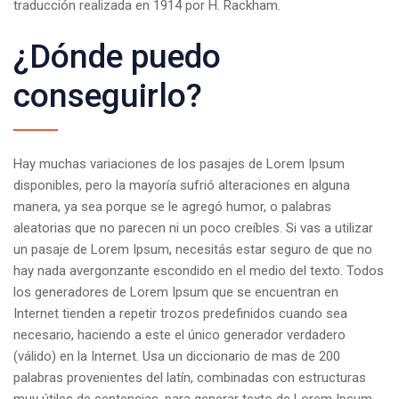
traducción realizada en 1914 por H. Rackham.
¿Dónde puedo
conseguirlo?
Hay muchas variaciones de los pasajes de Lorem Ipsum
disponibles, pero la mayoría sufrió alteraciones en alguna
manera, ya sea porque se le agregó humor, o palabras
aleatorias que no parecen ni un poco creíbles. Si vas a utilizar
un pasaje de Lorem Ipsum, necesitás estar seguro de que no
hay nada avergonzante escondido en el medio del texto. Todos
los generadores de Lorem Ipsum que se encuentran en
Internet tienden a repetir trozos predefinidos cuando sea
necesario, haciendo a este el único generador verdadero
(válido) en la Internet. Usa un diccionario de mas de 200
palabras provenientes del latín, combinadas con estructuras