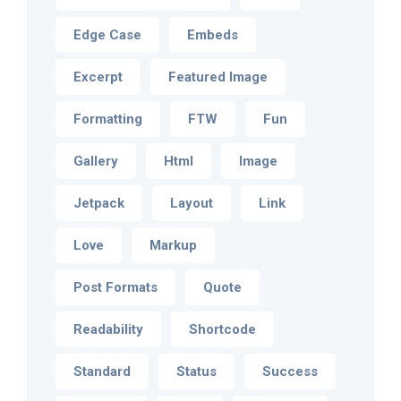
Edge Case
Embeds
Excerpt
Featured Image
Formatting
FTW
Fun
Gallery
Html
Image
Jetpack
Layout
Link
Love
Markup
Post Formats
Quote
Readability
Shortcode
Standard
Status
Success