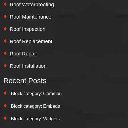
Roof Waterproofing
Roof Maintenance
Roof Inspection
Roof Replacement
Roof Repair
Roof Installation
Recent Posts
Block category: Common
Block category: Embeds
Block category: Widgets