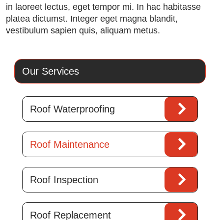
in laoreet lectus, eget tempor mi. In hac habitasse
platea dictumst. Integer eget magna blandit,
vestibulum sapien quis, aliquam metus.
Our Services
Roof Waterproofing
Roof Maintenance
Roof Inspection
Roof Replacement