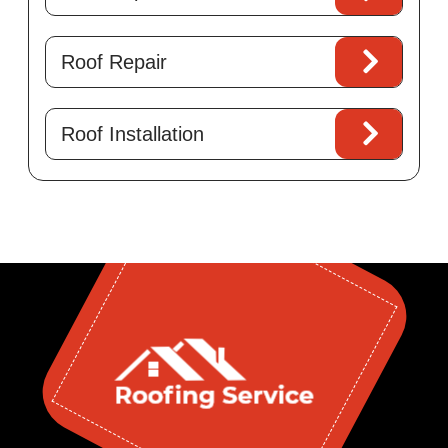
Roof Repair
Roof Installation