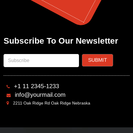
Subscribe To Our Newsletter
+1 11 2345-1233
info@yourmail.com
2211 Oak Ridge Rd Oak Ridge Nebraska