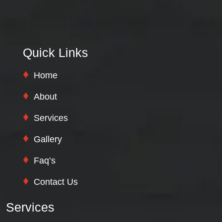
Quick Links
Home
About
Services
Gallery
Faq’s
Contact Us
Services