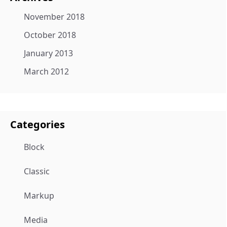
November 2018
October 2018
January 2013
March 2012
Categories
Block
Classic
Markup
Media