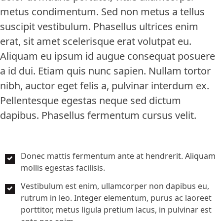
metus condimentum. Sed non metus a tellus
suscipit vestibulum. Phasellus ultrices enim
erat, sit amet scelerisque erat volutpat eu.
Aliquam eu ipsum id augue consequat posuere
a id dui. Etiam quis nunc sapien. Nullam tortor
nibh, auctor eget felis a, pulvinar interdum ex.
Pellentesque egestas neque sed dictum
dapibus. Phasellus fermentum cursus velit.
Donec mattis fermentum ante at hendrerit. Aliquam
mollis egestas facilisis.
Vestibulum est enim, ullamcorper non dapibus eu,
rutrum in leo. Integer elementum, purus ac laoreet
porttitor, metus ligula pretium lacus, in pulvinar est