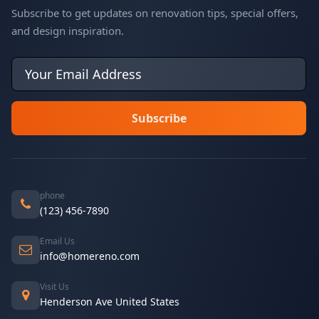
Subscribe to get updates on renovation tips, special offers,
and design inspiration.
phone
(123) 456-7890
Email Us
info@homereno.com
Visit Us
Henderson Ave United States