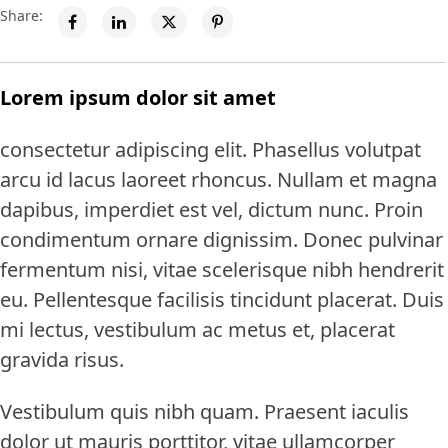
Share:
Lorem ipsum dolor sit amet
consectetur adipiscing elit. Phasellus volutpat
arcu id lacus laoreet rhoncus. Nullam et magna
dapibus, imperdiet est vel, dictum nunc. Proin
condimentum ornare dignissim. Donec pulvinar
fermentum nisi, vitae scelerisque nibh hendrerit
eu. Pellentesque facilisis tincidunt placerat. Duis
mi lectus, vestibulum ac metus et, placerat
gravida risus.
Vestibulum quis nibh quam. Praesent iaculis
dolor ut mauris porttitor, vitae ullamcorper