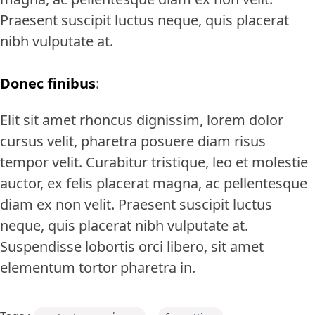
Praesent suscipit luctus neque, quis placerat
nibh vulputate at.
Donec finibus
:
Elit sit amet rhoncus dignissim, lorem dolor
cursus velit, pharetra posuere diam risus
tempor velit. Curabitur tristique, leo et molestie
auctor, ex felis placerat magna, ac pellentesque
diam ex non velit. Praesent suscipit luctus
neque, quis placerat nibh vulputate at.
Suspendisse lobortis orci libero, sit amet
elementum tortor pharetra in.