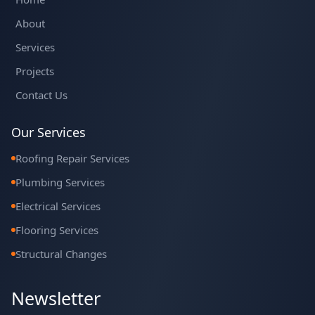
About
Services
Projects
Contact Us
Our Services
Roofing Repair Services
Plumbing Services
Electrical Services
Flooring Services
Structural Changes
Newsletter