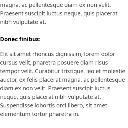
magna, ac pellentesque diam ex non velit.
Praesent suscipit luctus neque, quis placerat
nibh vulputate at.
Donec finibus
:
Elit sit amet rhoncus dignissim, lorem dolor
cursus velit, pharetra posuere diam risus
tempor velit. Curabitur tristique, leo et molestie
auctor, ex felis placerat magna, ac pellentesque
diam ex non velit. Praesent suscipit luctus
neque, quis placerat nibh vulputate at.
Suspendisse lobortis orci libero, sit amet
elementum tortor pharetra in.