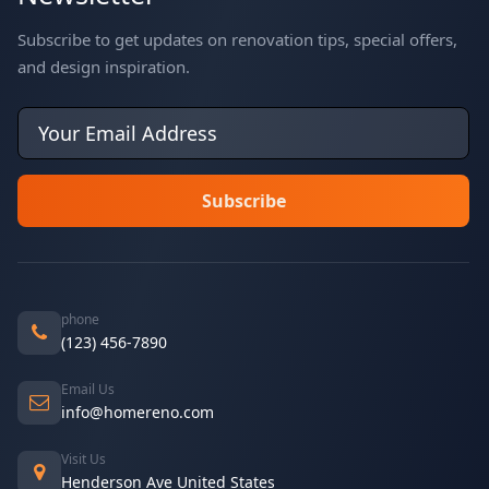
Subscribe to get updates on renovation tips, special offers,
and design inspiration.
phone
(123) 456-7890
Email Us
info@homereno.com
Visit Us
Henderson Ave United States