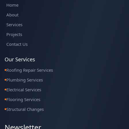
Home
About
Services
Projects
Contact Us
Our Services
Roofing Repair Services
Plumbing Services
Electrical Services
Flooring Services
Structural Changes
Newsletter