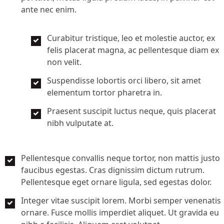
ante nec enim.
Curabitur tristique, leo et molestie auctor, ex
felis placerat magna, ac pellentesque diam ex
non velit.
Suspendisse lobortis orci libero, sit amet
elementum tortor pharetra in.
Praesent suscipit luctus neque, quis placerat
nibh vulputate at.
Pellentesque convallis neque tortor, non mattis justo
faucibus egestas. Cras dignissim dictum rutrum.
Pellentesque eget ornare ligula, sed egestas dolor.
Integer vitae suscipit lorem. Morbi semper venenatis
ornare. Fusce mollis imperdiet aliquet. Ut gravida eu