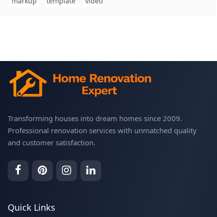
markup
template
video
Transforming houses into dream homes since 2009.
Professional renovation services with unmatched quality
and customer satisfaction.
Quick Links