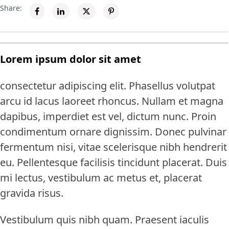
Share:
Lorem ipsum dolor sit amet
consectetur adipiscing elit. Phasellus volutpat
arcu id lacus laoreet rhoncus. Nullam et magna
dapibus, imperdiet est vel, dictum nunc. Proin
condimentum ornare dignissim. Donec pulvinar
fermentum nisi, vitae scelerisque nibh hendrerit
eu. Pellentesque facilisis tincidunt placerat. Duis
mi lectus, vestibulum ac metus et, placerat
gravida risus.
Vestibulum quis nibh quam. Praesent iaculis