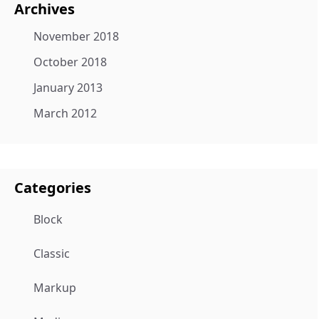
Archives
November 2018
October 2018
January 2013
March 2012
Categories
Block
Classic
Markup